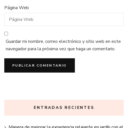
Página Web
Guardar mi nombre, correo electrónico y sitio web en este
navegador para la próxima vez que haga un comentario.
ENTRADAS RECIENTES
Manera de mejorar la experiencia relajante en jardín con el