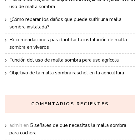
uso de malla sombra
¿Cómo reparar los daños que puede sufrir una malla
sombra instalada?
Recomendaciones para facilitar la instalación de malla
sombra en viveros
Función del uso de malla sombra para uso agrícola
Objetivo de la malla sombra raschel en la agricultura
COMENTARIOS RECIENTES
admin
en
5 señales de que necesitas la malla sombra
para cochera