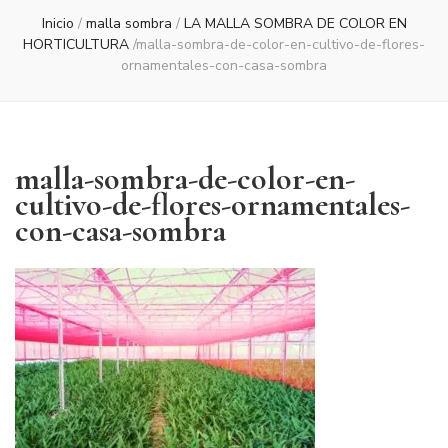
Inicio
/
malla sombra
/
LA MALLA SOMBRA DE COLOR EN
HORTICULTURA
/
malla-sombra-de-color-en-cultivo-de-flores-
ornamentales-con-casa-sombra
malla-sombra-de-color-en-
cultivo-de-flores-ornamentales-
con-casa-sombra