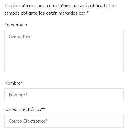
Tu dirección de correo electrónico no será publicada.
Los
campos obligatorios están marcados con
*
Comentario
Nombre
*
Correo Electrónico*
*