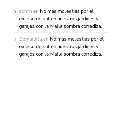
admin
en
No más molestias por el
exceso de sol en nuestros jardines y
garajes con la Malla sombra corrediza.
Bernardita
en
No más molestias por el
exceso de sol en nuestros jardines y
garajes con la Malla sombra corrediza.