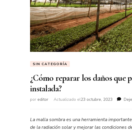
SIN CATEGORÍA
¿Cómo reparar los daños que p
instalada?
por
editor
Actualizado el
23 octubre, 2023
Deje
La malla sombra es una herramienta importante e
de la radiación solar y mejorar las condiciones