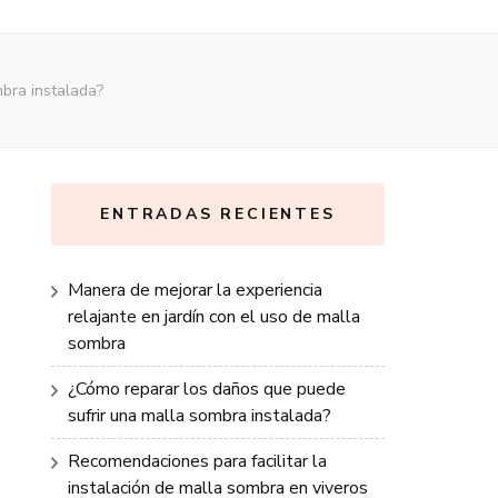
bra instalada?
ENTRADAS RECIENTES
Manera de mejorar la experiencia
relajante en jardín con el uso de malla
sombra
¿Cómo reparar los daños que puede
sufrir una malla sombra instalada?
Recomendaciones para facilitar la
instalación de malla sombra en viveros