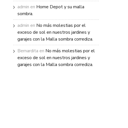
admin
en
Home Depot y su malla
sombra.
admin
en
No más molestias por el
exceso de sol en nuestros jardines y
garajes con la Malla sombra corrediza.
Bernardita
en
No más molestias por el
exceso de sol en nuestros jardines y
garajes con la Malla sombra corrediza.