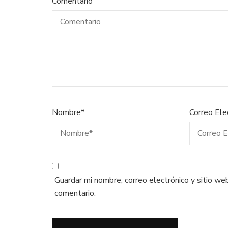
Comentario
Nombre
*
Correo Ele
Guardar mi nombre, correo electrónico y sitio w
comentario.