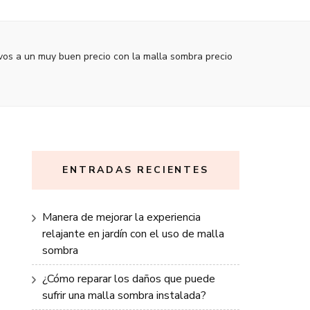
ivos a un muy buen precio con la malla sombra precio
ENTRADAS RECIENTES
Manera de mejorar la experiencia
relajante en jardín con el uso de malla
sombra
¿Cómo reparar los daños que puede
sufrir una malla sombra instalada?