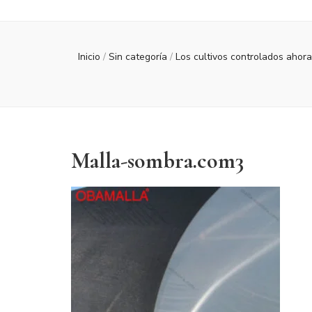
Inicio
/
Sin categoría
/
Los cultivos controlados ahora
Malla-sombra.com3