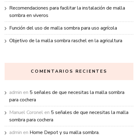
Recomendaciones para facilitar la instalación de malla
sombra en viveros
Función del uso de malla sombra para uso agrícola
Objetivo de la malla sombra raschel en la agricultura
COMENTARIOS RECIENTES
admin
en
5 señales de que necesitas la malla sombra
para cochera
Manuel Coronel
en
5 señales de que necesitas la malla
sombra para cochera
admin
en
Home Depot y su malla sombra.