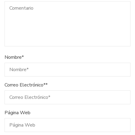
Nombre
*
Correo Electrónico*
*
Página Web