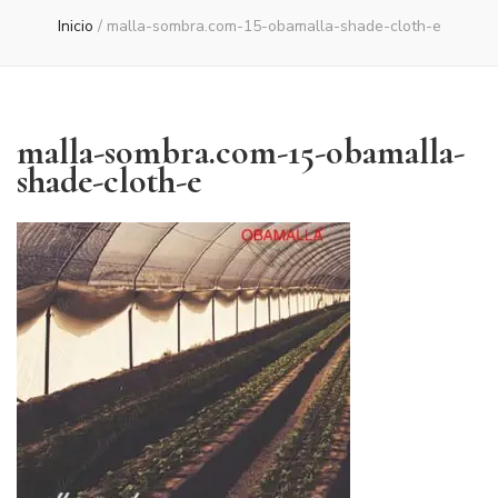
Inicio
/
malla-sombra.com-15-obamalla-shade-cloth-e
malla-sombra.com-15-obamalla-
shade-cloth-e