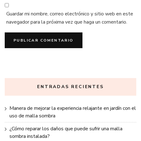
Guardar mi nombre, correo electrónico y sitio web en este
navegador para la próxima vez que haga un comentario.
ENTRADAS RECIENTES
Manera de mejorar la experiencia relajante en jardín con el
uso de malla sombra
¿Cómo reparar los daños que puede sufrir una malla
sombra instalada?