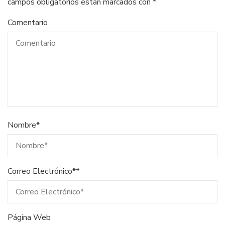
campos obligatorios están marcados con
*
Comentario
Nombre
*
Correo Electrónico*
*
Página Web