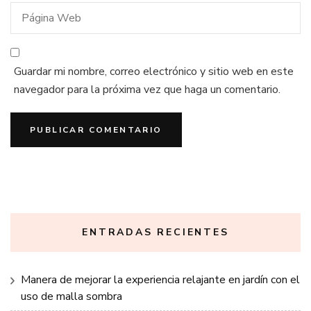
Guardar mi nombre, correo electrónico y sitio web en este
navegador para la próxima vez que haga un comentario.
ENTRADAS RECIENTES
Manera de mejorar la experiencia relajante en jardín con el
uso de malla sombra