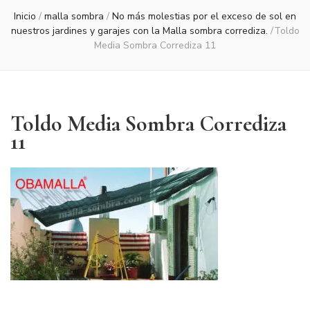
Inicio
/
malla sombra
/
No más molestias por el exceso de sol en
nuestros jardines y garajes con la Malla sombra corrediza.
/
Toldo
Media Sombra Corrediza 11
Toldo Media Sombra Corrediza
11