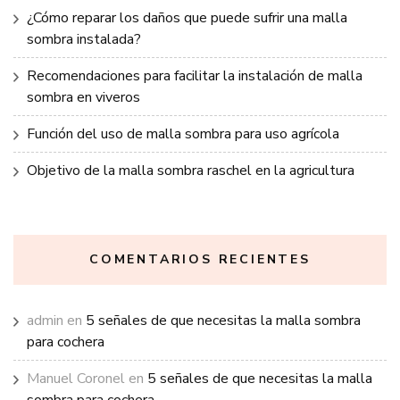
¿Cómo reparar los daños que puede sufrir una malla
sombra instalada?
Recomendaciones para facilitar la instalación de malla
sombra en viveros
Función del uso de malla sombra para uso agrícola
Objetivo de la malla sombra raschel en la agricultura
COMENTARIOS RECIENTES
admin
en
5 señales de que necesitas la malla sombra
para cochera
Manuel Coronel
en
5 señales de que necesitas la malla