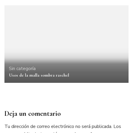
Sin categoría
Usos de la malla sombra raschel
Deja un comentario
Tu dirección de correo electrónico no será publicada.
Los