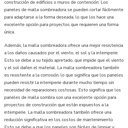
construcción de edificios o muros de contención. Los
paneles de malla sombreadora se pueden cortar fácilmente
para adaptarse a la forma deseada, lo que los hace una
excelente opción para proyectos que requieren una forma
única.
Además, la malla sombreadora ofrece una mejor resistencia
a los daños causados por el viento, el sol y la intemperie.
Esto se debe a su tejido apretado, que impide que el viento
y el sol dañen el material. La malla sombreadora también
es resistente a la corrosión, lo que significa que los paneles
pueden resistir la intemperie durante mucho tiempo sin
necesidad de reparaciones costosas. Esto significa que los
paneles de malla sombra son una excelente opción para
proyectos de construcción que están expuestos a la
intemperie. La malla sombreadora también ofrece una
reducción significativa en los costos de mantenimiento.
Esto se debe a que los paneles son fáciles de limpiar y