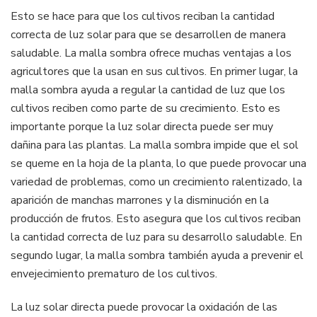
Esto se hace para que los cultivos reciban la cantidad
correcta de luz solar para que se desarrollen de manera
saludable. La malla sombra ofrece muchas ventajas a los
agricultores que la usan en sus cultivos. En primer lugar, la
malla sombra ayuda a regular la cantidad de luz que los
cultivos reciben como parte de su crecimiento. Esto es
importante porque la luz solar directa puede ser muy
dañina para las plantas. La malla sombra impide que el sol
se queme en la hoja de la planta, lo que puede provocar una
variedad de problemas, como un crecimiento ralentizado, la
aparición de manchas marrones y la disminución en la
producción de frutos. Esto asegura que los cultivos reciban
la cantidad correcta de luz para su desarrollo saludable. En
segundo lugar, la malla sombra también ayuda a prevenir el
envejecimiento prematuro de los cultivos.
La luz solar directa puede provocar la oxidación de las