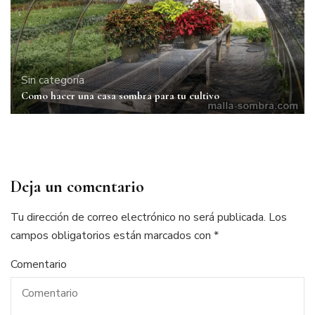
Sin categoría
Como hacer una casa sombra para tu cultivo
Deja un comentario
Tu dirección de correo electrónico no será publicada.
Los
campos obligatorios están marcados con
*
Comentario