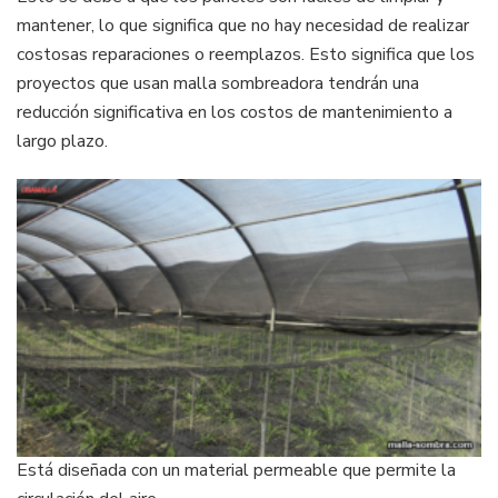
mantener, lo que significa que no hay necesidad de realizar
costosas reparaciones o reemplazos. Esto significa que los
proyectos que usan malla sombreadora tendrán una
reducción significativa en los costos de mantenimiento a
largo plazo.
Está diseñada con un material permeable que permite la