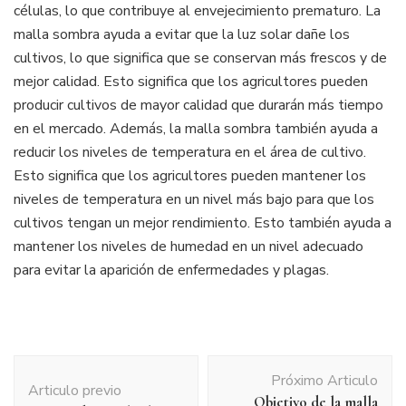
células, lo que contribuye al envejecimiento prematuro. La
malla sombra ayuda a evitar que la luz solar dañe los
cultivos, lo que significa que se conservan más frescos y de
mejor calidad. Esto significa que los agricultores pueden
producir cultivos de mayor calidad que durarán más tiempo
en el mercado. Además, la malla sombra también ayuda a
reducir los niveles de temperatura en el área de cultivo.
Esto significa que los agricultores pueden mantener los
niveles de temperatura en un nivel más bajo para que los
cultivos tengan un mejor rendimiento. Esto también ayuda a
mantener los niveles de humedad en un nivel adecuado
para evitar la aparición de enfermedades y plagas.
Navegación
Próximo Articulo
de
Articulo previo
Objetivo de la malla