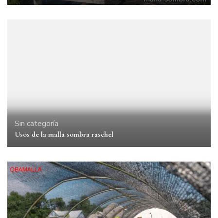
Sin categoría
Usos de la malla sombra raschel