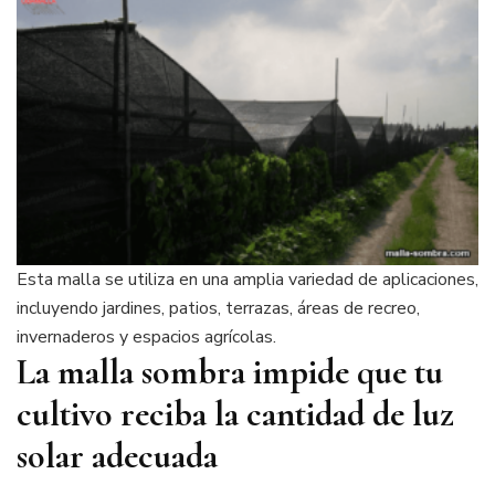
Esta malla se utiliza en una amplia variedad de aplicaciones,
incluyendo jardines, patios, terrazas, áreas de recreo,
invernaderos y espacios agrícolas.
La malla sombra impide que tu
cultivo reciba la cantidad de luz
solar adecuada