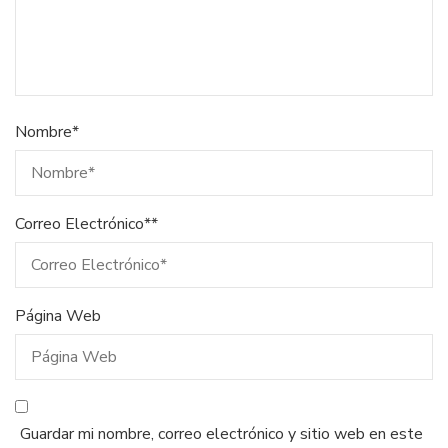
Nombre
*
Correo Electrónico*
*
Página Web
Guardar mi nombre, correo electrónico y sitio web en este