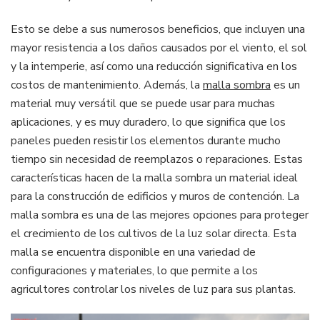
Esto se debe a sus numerosos beneficios, que incluyen una
mayor resistencia a los daños causados por el viento, el sol
y la intemperie, así como una reducción significativa en los
costos de mantenimiento. Además, la
malla sombra
es un
material muy versátil que se puede usar para muchas
aplicaciones, y es muy duradero, lo que significa que los
paneles pueden resistir los elementos durante mucho
tiempo sin necesidad de reemplazos o reparaciones. Estas
características hacen de la malla sombra un material ideal
para la construcción de edificios y muros de contención. La
malla sombra es una de las mejores opciones para proteger
el crecimiento de los cultivos de la luz solar directa. Esta
malla se encuentra disponible en una variedad de
configuraciones y materiales, lo que permite a los
agricultores controlar los niveles de luz para sus plantas.