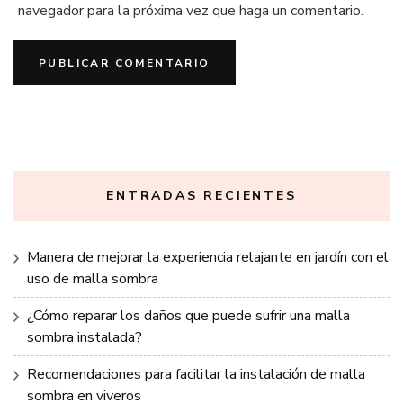
navegador para la próxima vez que haga un comentario.
ENTRADAS RECIENTES
Manera de mejorar la experiencia relajante en jardín con el
uso de malla sombra
¿Cómo reparar los daños que puede sufrir una malla
sombra instalada?
Recomendaciones para facilitar la instalación de malla
sombra en viveros