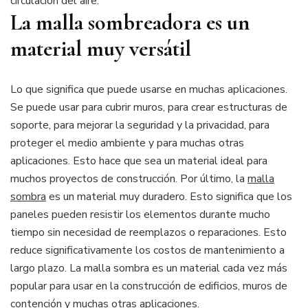
circulación del aire.
La malla sombreadora es un
material muy versátil
Lo que significa que puede usarse en muchas aplicaciones.
Se puede usar para cubrir muros, para crear estructuras de
soporte, para mejorar la seguridad y la privacidad, para
proteger el medio ambiente y para muchas otras
aplicaciones. Esto hace que sea un material ideal para
muchos proyectos de construcción. Por último, la
malla
sombra
es un material muy duradero. Esto significa que los
paneles pueden resistir los elementos durante mucho
tiempo sin necesidad de reemplazos o reparaciones. Esto
reduce significativamente los costos de mantenimiento a
largo plazo. La malla sombra es un material cada vez más
popular para usar en la construcción de edificios, muros de
contención y muchas otras aplicaciones.