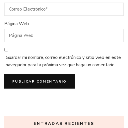
Página Web
Guardar mi nombre, correo electrónico y sitio web en este
navegador para la próxima vez que haga un comentario.
ENTRADAS RECIENTES