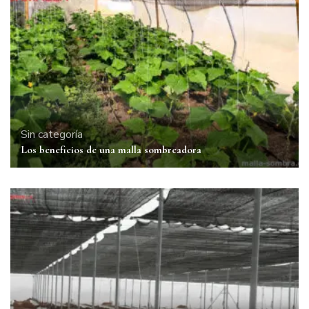
Sin categoría
Los beneficios de una malla sombreadora