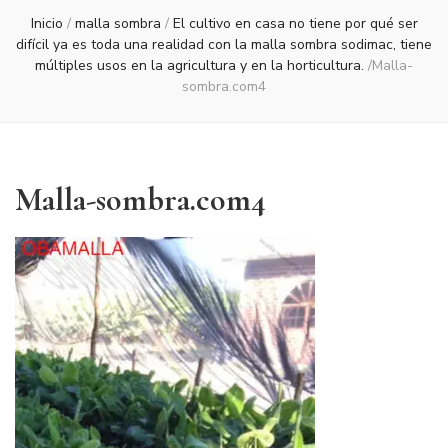
Inicio
/
malla sombra
/
El cultivo en casa no tiene por qué ser
difícil ya es toda una realidad con la malla sombra sodimac, tiene
múltiples usos en la agricultura y en la horticultura.
/
Malla-
sombra.com4
Malla-sombra.com4