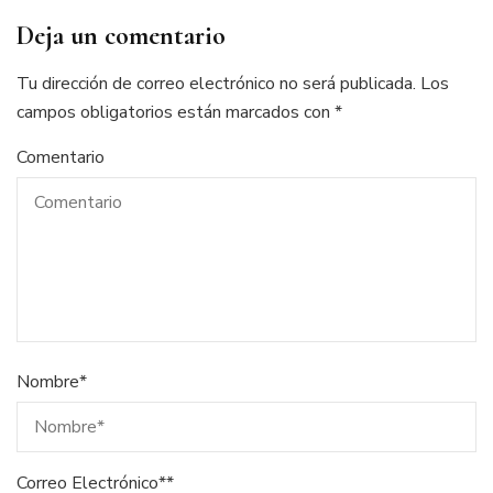
Deja un comentario
Tu dirección de correo electrónico no será publicada.
Los
campos obligatorios están marcados con
*
Comentario
Nombre
*
Correo Electrónico*
*