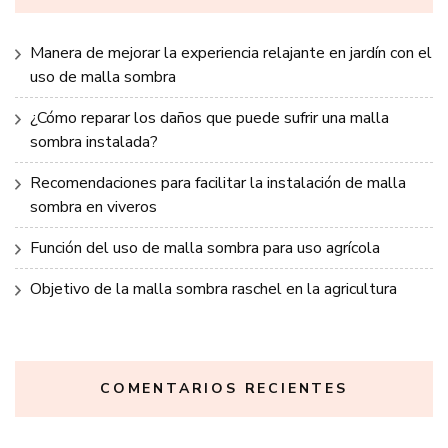
Manera de mejorar la experiencia relajante en jardín con el
uso de malla sombra
¿Cómo reparar los daños que puede sufrir una malla
sombra instalada?
Recomendaciones para facilitar la instalación de malla
sombra en viveros
Función del uso de malla sombra para uso agrícola
Objetivo de la malla sombra raschel en la agricultura
COMENTARIOS RECIENTES