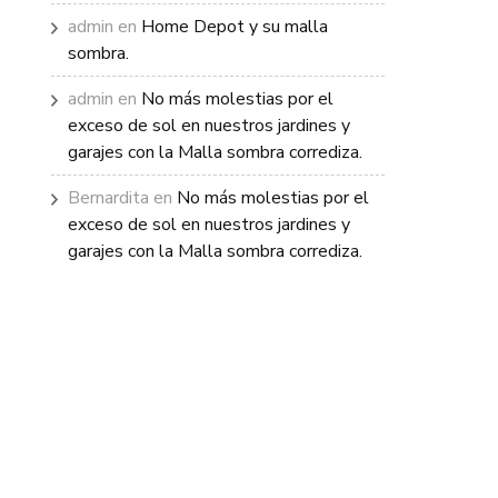
admin
en
Home Depot y su malla
sombra.
admin
en
No más molestias por el
exceso de sol en nuestros jardines y
garajes con la Malla sombra corrediza.
Bernardita
en
No más molestias por el
exceso de sol en nuestros jardines y
garajes con la Malla sombra corrediza.