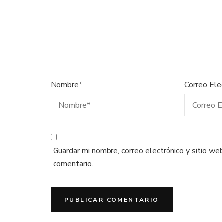
Nombre
*
Correo Ele
Guardar mi nombre, correo electrónico y sitio w
comentario.