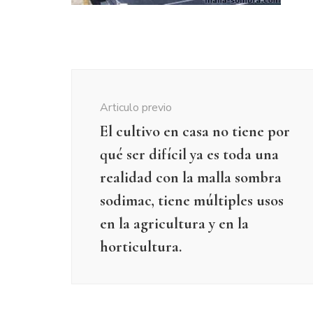
Navegación
de
Articulo previo
publicación
El cultivo en casa no tiene por
qué ser difícil ya es toda una
realidad con la malla sombra
sodimac, tiene múltiples usos
en la agricultura y en la
horticultura.