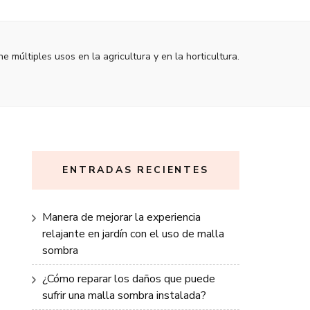
e múltiples usos en la agricultura y en la horticultura.
ENTRADAS RECIENTES
Manera de mejorar la experiencia
relajante en jardín con el uso de malla
sombra
¿Cómo reparar los daños que puede
sufrir una malla sombra instalada?