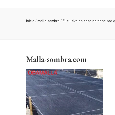
Inicio
/
malla sombra
/
El cultivo en casa no tiene por 
Malla-sombra.com