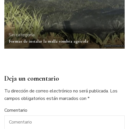
Sin categoría
Formas de instalar la malla sombra agrícola
Deja un comentario
Tu dirección de correo electrónico no será publicada.
Los
campos obligatorios están marcados con
*
Comentario