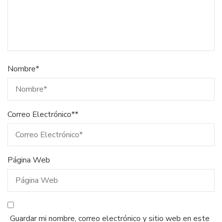
Nombre
*
Correo Electrónico*
*
Página Web
Guardar mi nombre, correo electrónico y sitio web en este