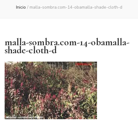
Inicio
/
malla-sombra.com-14-obamalla-shade-cloth-d
malla-sombra.com-14-obamalla-
shade-cloth-d