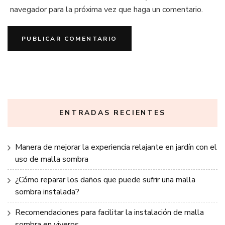
navegador para la próxima vez que haga un comentario.
ENTRADAS RECIENTES
Manera de mejorar la experiencia relajante en jardín con el
uso de malla sombra
¿Cómo reparar los daños que puede sufrir una malla
sombra instalada?
Recomendaciones para facilitar la instalación de malla
sombra en viveros